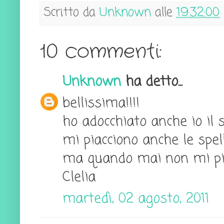
Scritto da
Unknown
alle
19:32:00
10 commenti:
Unknown
ha detto...
bellissima!!!!
ho adocchiato anche io il s
mi piacciono anche le spel
ma quando mai non mi pi
Clelia
martedì, 02 agosto, 2011