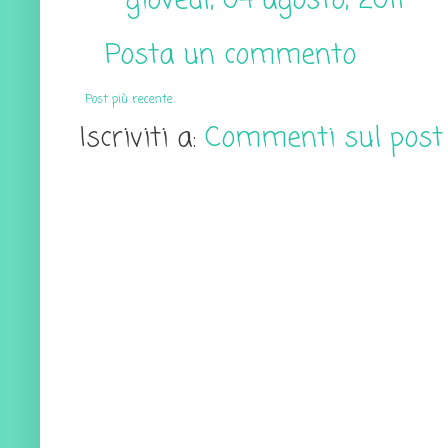
giovedì, 04 agosto, 2011
Posta un commento
Post più recente
Iscriviti a:
Commenti sul post