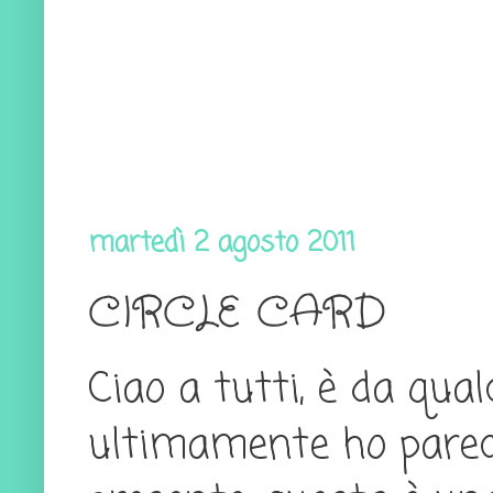
martedì 2 agosto 2011
CIRCLE CARD
Ciao a tutti, è da qua
ultimamente ho parecc