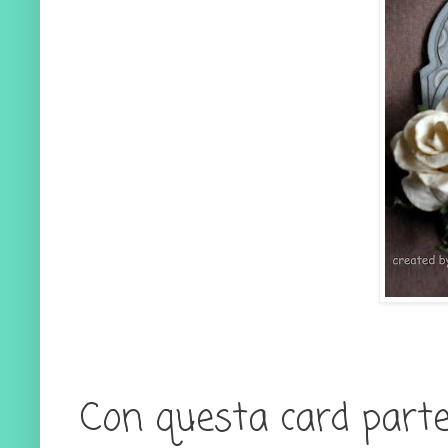
Con questa card parte